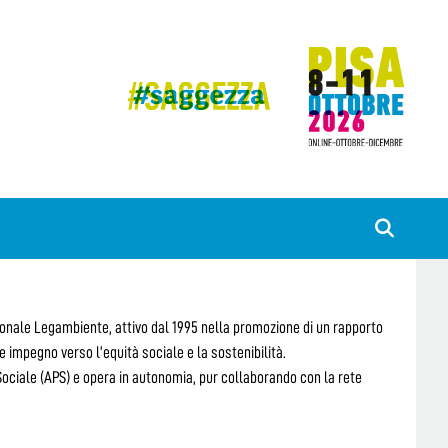
ionale Legambiente, attivo dal 1995 nella promozione di un rapporto
 impegno verso l’equità sociale e la sostenibilità.
ociale (APS) e opera in autonomia, pur collaborando con la rete