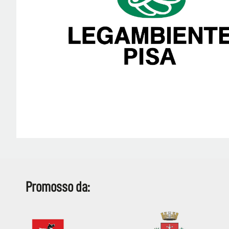
Promosso da: