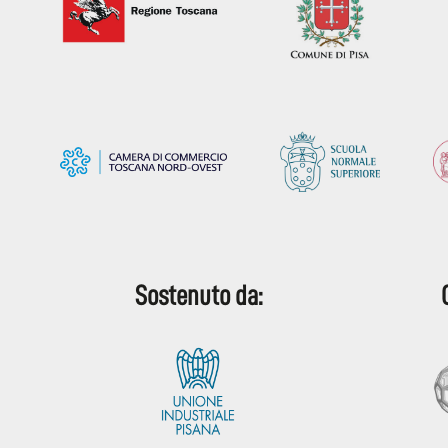
Sostenuto da: