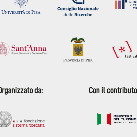
Organizzato da:
Con il contributo