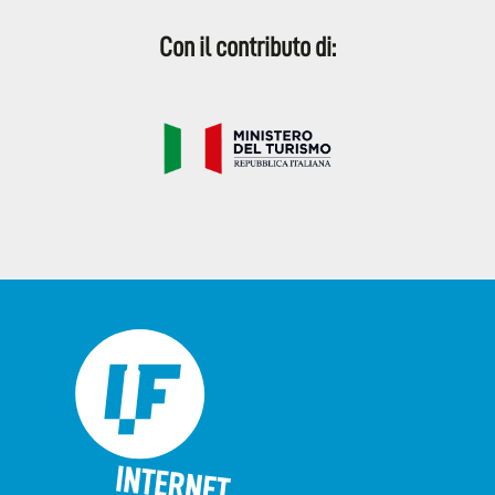
Con il contributo di: