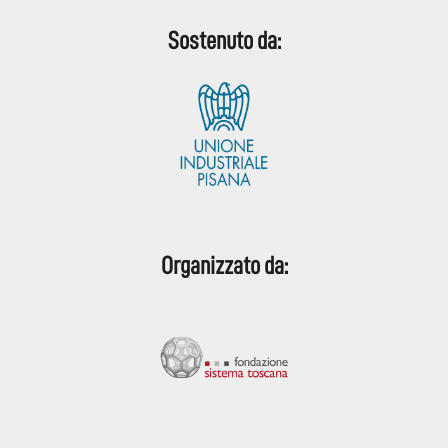
Sostenuto da:
Organizzato da: