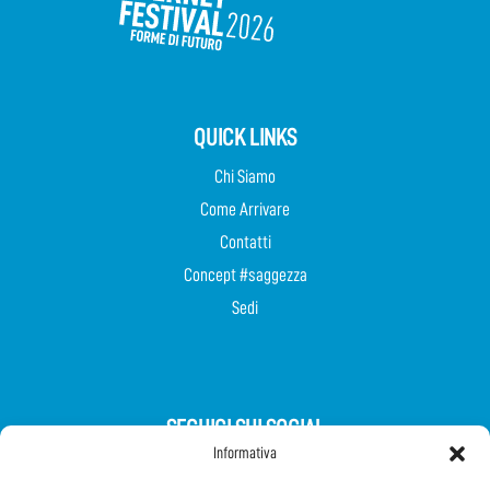
QUICK LINKS
Chi Siamo
Come Arrivare
Contatti
Concept #saggezza
Sedi
SEGUICI SUI SOCIAL
Informativa