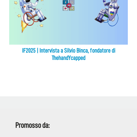
IF2025 | Intervista a Silvio Binca, fondatore di
ThehandYcapped
Promosso da: