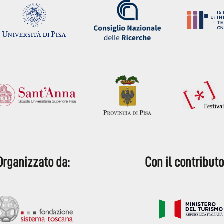
Organizzato da:
Con il contributo