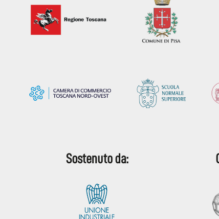
Sostenuto da: