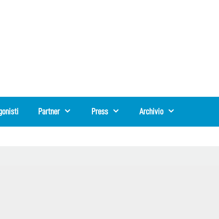
gonisti
Partner
Press
Archivio