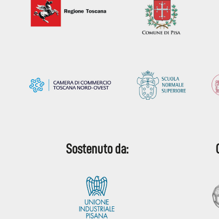
Sostenuto da: