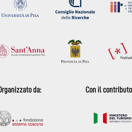
Organizzato da:
Con il contributo