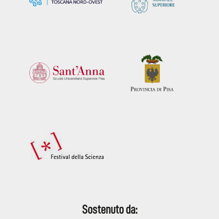
Sostenuto da: