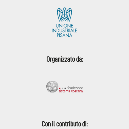
Organizzato da:
Con il contributo di: