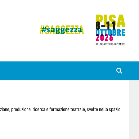
ozione, produzione, ricerca e formazione teatrale, svolte nello spazio