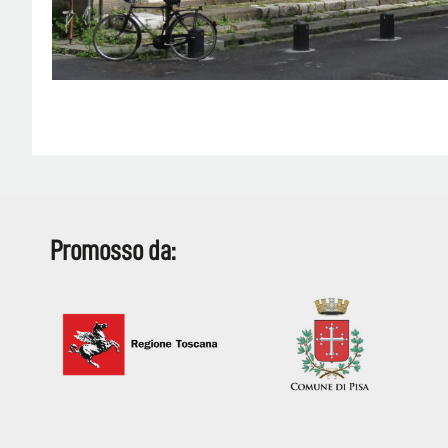
Promosso da: