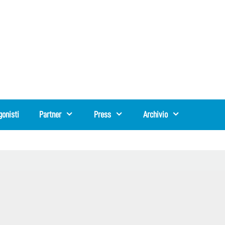
gonisti
Partner
Press
Archivio