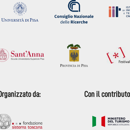
Organizzato da:
Con il contributo