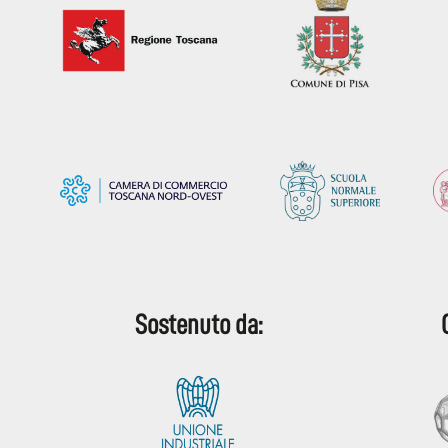
Sostenuto da: