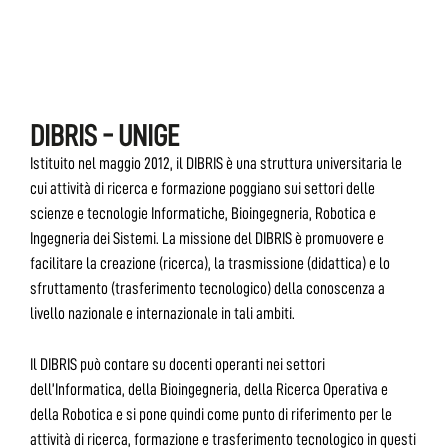
DIBRIS - UNIGE
Istituito nel maggio 2012, il DIBRIS è una struttura universitaria le
cui attività di ricerca e formazione poggiano sui settori delle
scienze e tecnologie Informatiche, Bioingegneria, Robotica e
Ingegneria dei Sistemi. La missione del DIBRIS è promuovere e
facilitare la creazione (ricerca), la trasmissione (didattica) e lo
sfruttamento (trasferimento tecnologico) della conoscenza a
livello nazionale e internazionale in tali ambiti.
Il DIBRIS può contare su docenti operanti nei settori
dell’Informatica, della Bioingegneria, della Ricerca Operativa e
della Robotica e si pone quindi come punto di riferimento per le
attività di ricerca, formazione e trasferimento tecnologico in questi