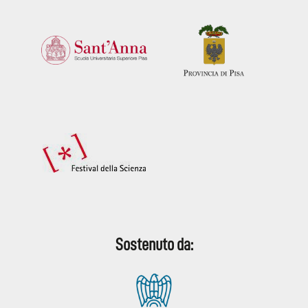
Sostenuto da: