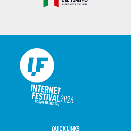
QUICK LINKS