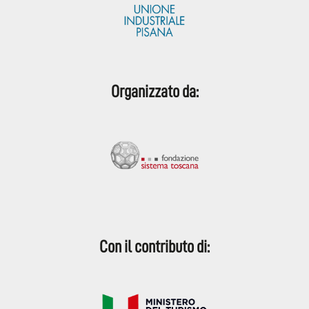
Organizzato da:
Con il contributo di: