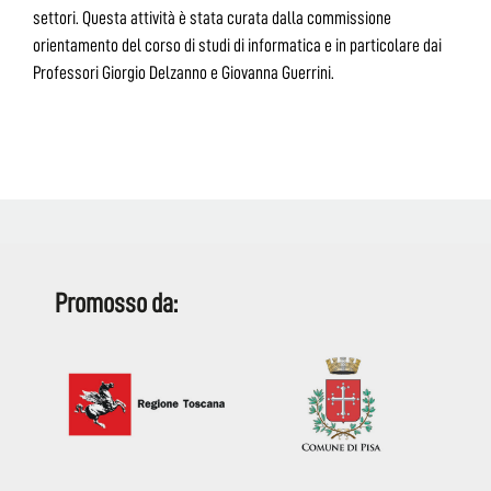
settori. Questa attività è stata curata dalla commissione
orientamento del corso di studi di informatica e in particolare dai
Professori Giorgio Delzanno e Giovanna Guerrini.
Promosso da: